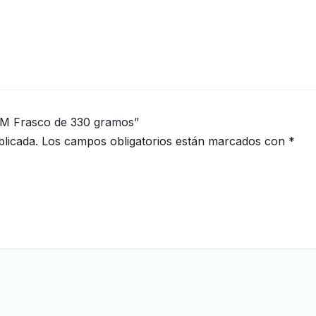
M Frasco de 330 gramos”
licada.
Los campos obligatorios están marcados con
*