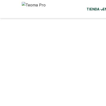
TIENDA
E