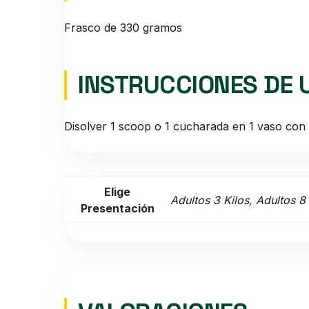
Frasco de 330 gramos
INSTRUCCIONES DE 
Disolver 1 scoop o 1 cucharada en 1 vaso con 
Elige
Adultos 3 Kilos, Adultos 8
Presentación