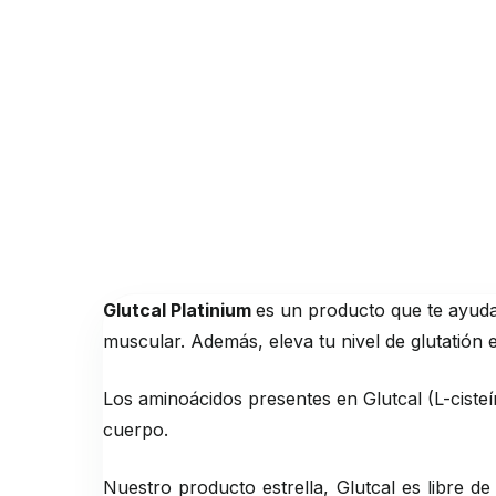
Glutcal Platinium
es un producto que te ayuda
muscular. Además, eleva tu nivel de glutatión 
Los aminoácidos presentes en Glutcal (L-cisteín
cuerpo.
Nuestro producto estrella, Glutcal es libre d