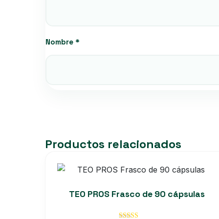
Nombre
*
Productos relacionados
TEO PROS Frasco de 90 cápsulas