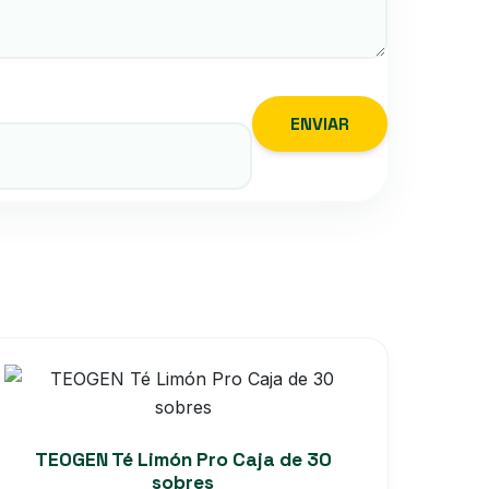
TEOGEN Té Limón Pro Caja de 30
sobres