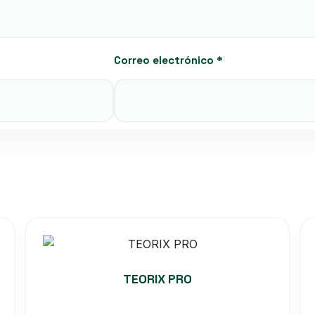
Correo electrónico
*
TEORIX PRO