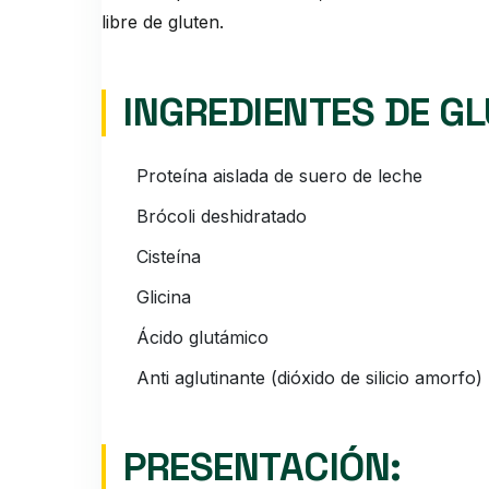
libre de gluten.
INGREDIENTES DE G
Proteína aislada de suero de leche
Brócoli deshidratado
Cisteína
Glicina
Ácido glutámico
Anti aglutinante (dióxido de silicio amorfo)
PRESENTACIÓN: