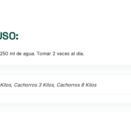
USO:
250 ml de agua. Tomar 2 veces al día.
 Kilos, Cachorros 3 Kilos, Cachorros 8 Kilos