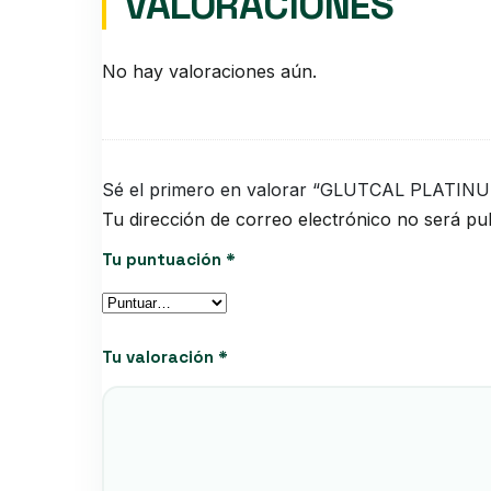
VALORACIONES
No hay valoraciones aún.
Sé el primero en valorar “GLUTCAL PLATINU
Tu dirección de correo electrónico no será pub
Tu puntuación
*
Tu valoración
*