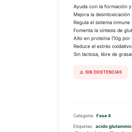
Ayuda con la formación y
Mejora la desintoxicación
Regula el sistema inmune
Fomenta la síntesis de glu
Alto en proteína (10g por
Reduce el estrés oxidativo
Sin lactosa, libre de gras
SIN EXISTENCIAS
Categoría:
Fase 4
Etiquetas:
acido glutamini