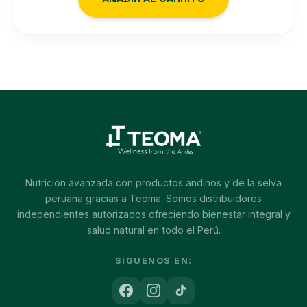
Nutrición avanzada con productos andinos y de la selva
peruana gracias a Teoma. Somos distribuidores
independientes autorizados ofreciendo bienestar integral y
salud natural en todo el Perú.
SÍGUENOS EN: