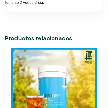
tomarse 2 veces al día.
Productos relacionados