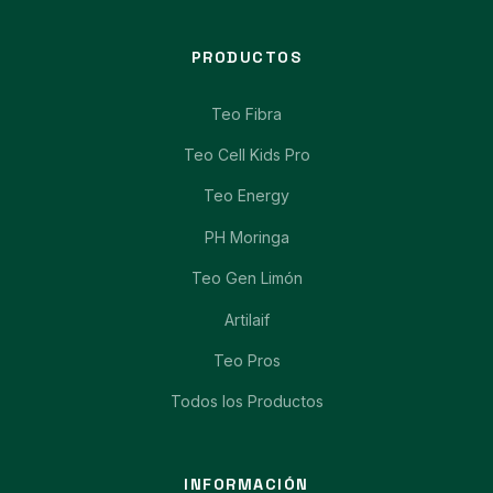
PRODUCTOS
Teo Fibra
Teo Cell Kids Pro
Teo Energy
PH Moringa
Teo Gen Limón
Artilaif
Teo Pros
Todos los Productos
INFORMACIÓN