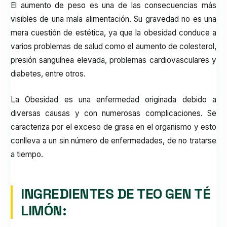
El aumento de peso es una de las consecuencias más
visibles de una mala alimentación. Su gravedad no es una
mera cuestión de estética, ya que la obesidad conduce a
varios problemas de salud como el aumento de colesterol,
presión sanguínea elevada, problemas cardiovasculares y
diabetes, entre otros.
La Obesidad es una enfermedad originada debido a
diversas causas y con numerosas complicaciones. Se
caracteriza por el exceso de grasa en el organismo y esto
conlleva a un sin número de enfermedades, de no tratarse
a tiempo.
INGREDIENTES DE TEO GEN TÉ
LIMÓN: