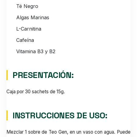
Té Negro
Algas Marinas
L-Carnitina
Cafeína
Vitamina B3 y B2
PRESENTACIÓN:
Caja por 30 sachets de 15g.
INSTRUCCIONES DE USO:
Mezclar 1 sobre de Teo Gen, en un vaso con agua. Puede