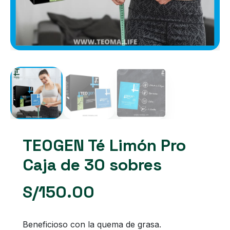
TEOGEN Té Limón Pro
Caja de 30 sobres
S/
150.00
Beneficioso con la quema de grasa.