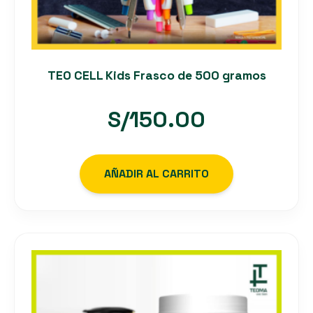
TEO CELL Kids Frasco de 500 gramos
S/
150.00
AÑADIR AL CARRITO