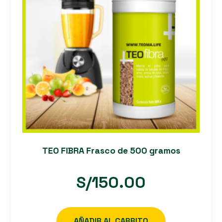
TEO FIBRA Frasco de 500 gramos
S/
150.00
AÑADIR AL CARRITO