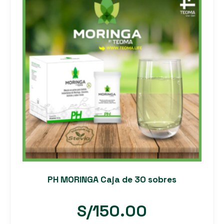
PH MORINGA Caja de 30 sobres
S/
150.00