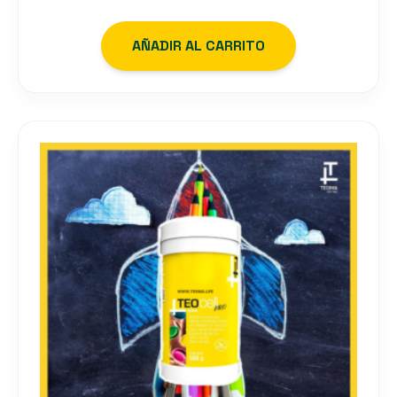
AÑADIR AL CARRITO