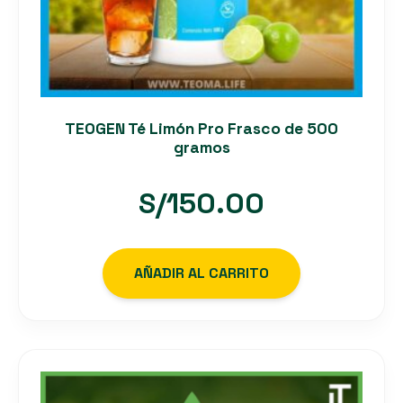
TEOGEN Té Limón Pro Frasco de 500
gramos
S/
150.00
AÑADIR AL CARRITO