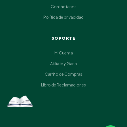
Contáctanos
Política de privacidad
SOPORTE
Mi Cuenta
Afíliate y Gana
Carrito de Compras
Libro de Reclamaciones