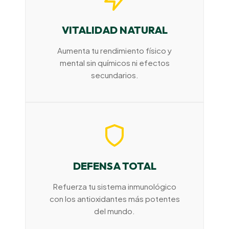
VITALIDAD NATURAL
Aumenta tu rendimiento físico y
mental sin químicos ni efectos
secundarios.
DEFENSA TOTAL
Refuerza tu sistema inmunológico
con los antioxidantes más potentes
del mundo.