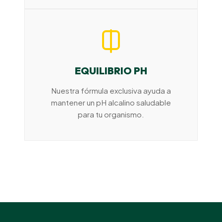
EQUILIBRIO PH
Nuestra fórmula exclusiva ayuda a
mantener un pH alcalino saludable
para tu organismo.