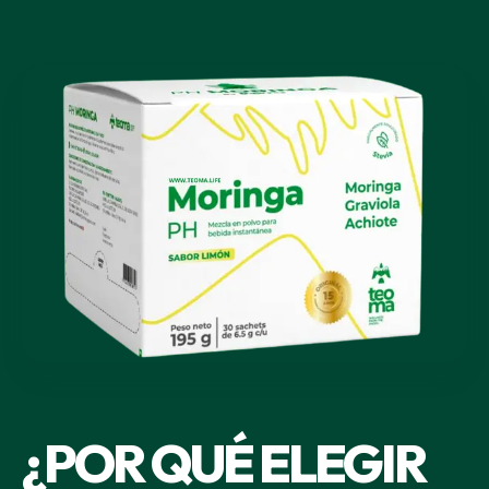
¿POR QUÉ ELEGIR