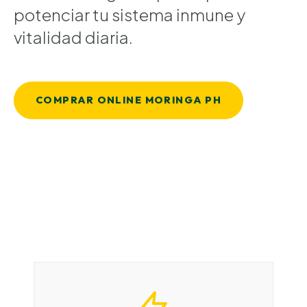
potenciar tu sistema inmune y
vitalidad diaria.
COMPRAR ONLINE MORINGA PH