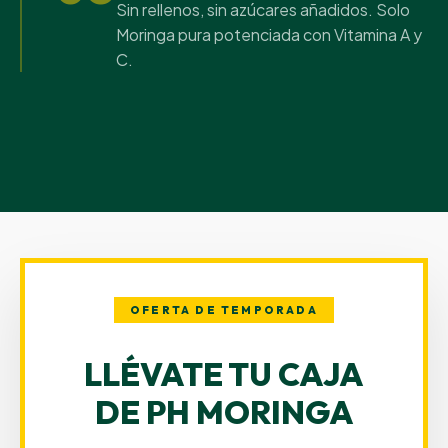
Sin rellenos, sin azúcares añadidos. Solo
Moringa pura potenciada con Vitamina A y
C.
OFERTA DE TEMPORADA
LLÉVATE TU CAJA
DE PH MORINGA