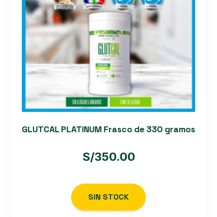
GLUTCAL PLATINUM Frasco de 330 gramos
S/
350.00
SIN STOCK