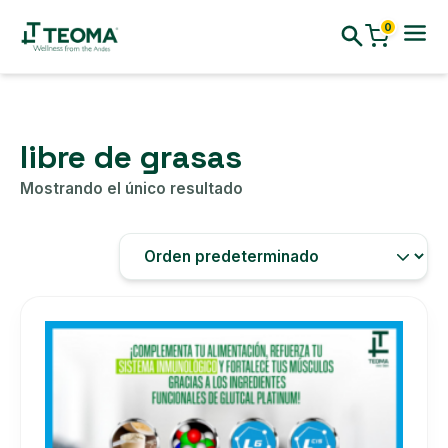
0
libre de grasas
Mostrando el único resultado