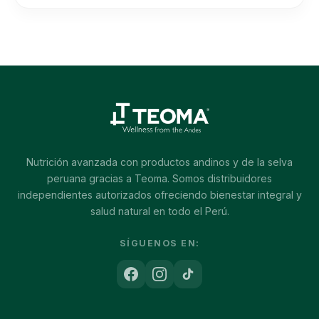
Nutrición avanzada con productos andinos y de la selva
peruana gracias a Teoma. Somos distribuidores
independientes autorizados ofreciendo bienestar integral y
salud natural en todo el Perú.
SÍGUENOS EN: