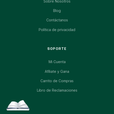
Sobre Nosotros
Blog
Contáctanos
Política de privacidad
SOPORTE
Mi Cuenta
Afíliate y Gana
Carrito de Compras
Libro de Reclamaciones