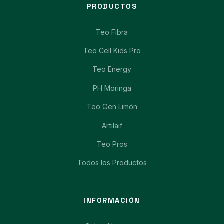
PRODUCTOS
Teo Fibra
Teo Cell Kids Pro
Teo Energy
PH Moringa
Teo Gen Limón
Artilaif
Teo Pros
Todos los Productos
INFORMACIÓN