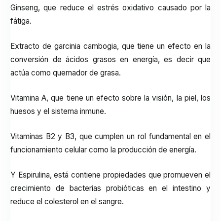
Ginseng, que reduce el estrés oxidativo causado por la
fátiga.
Extracto de garcinia cambogia, que tiene un efecto en la
conversión de ácidos grasos en energía, es decir que
actúa como quemador de grasa.
Vitamina A, que tiene un efecto sobre la visión, la piel, los
huesos y el sistema inmune.
Vitaminas B2 y B3, que cumplen un rol fundamental en el
funcionamiento celular como la producción de energía.
Y Espirulina, está contiene propiedades que promueven el
crecimiento de bacterias probióticas en el intestino y
reduce el colesterol en el sangre.