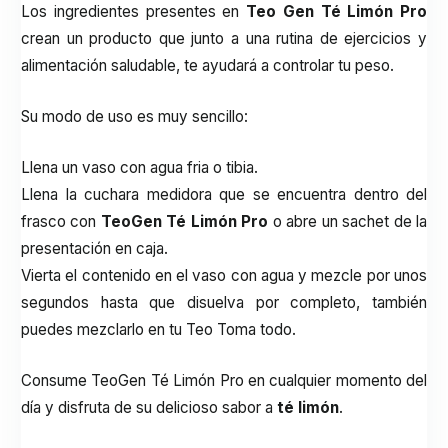
Los ingredientes presentes en
Teo Gen Té Limón Pro
crean un producto que junto a una rutina de ejercicios y
alimentación saludable, te ayudará a controlar tu peso.
Su modo de uso es muy sencillo:
Llena un vaso con agua fria o tibia.
Llena la cuchara medidora que se encuentra dentro del
frasco con
TeoGen Té Limón Pro
o abre un sachet de la
presentación en caja.
Vierta el contenido en el vaso con agua y mezcle por unos
segundos hasta que disuelva por completo, también
puedes mezclarlo en tu Teo Toma todo.
Consume TeoGen Té Limón Pro en cualquier momento del
día y disfruta de su delicioso sabor a
té limón
.