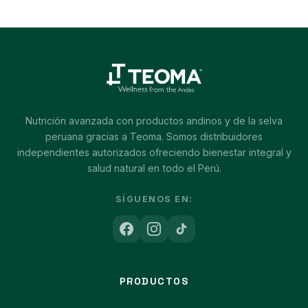
Nutrición avanzada con productos andinos y de la selva
peruana gracias a Teoma. Somos distribuidores
independientes autorizados ofreciendo bienestar integral y
salud natural en todo el Perú.
SÍGUENOS EN:
PRODUCTOS