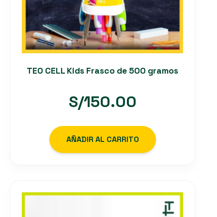
TEO CELL Kids Frasco de 500 gramos
S/
150.00
AÑADIR AL CARRITO