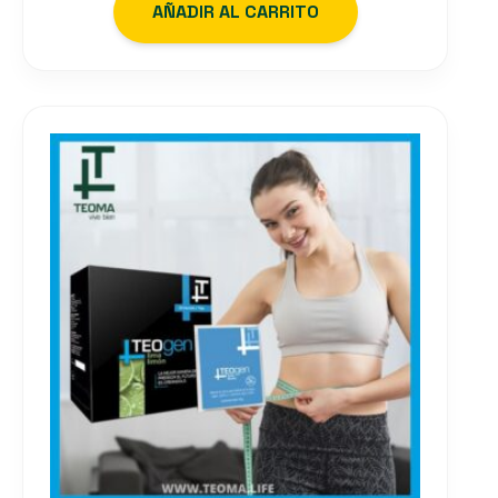
AÑADIR AL CARRITO