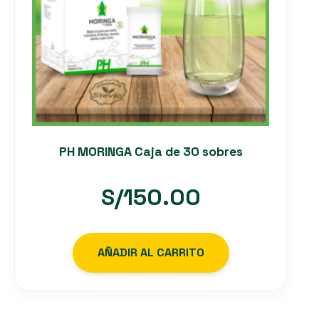
PH MORINGA Caja de 30 sobres
S/
150.00
AÑADIR AL CARRITO