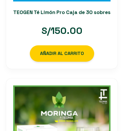
TEOGEN Té Limón Pro Caja de 30 sobres
S/
150.00
AÑADIR AL CARRITO