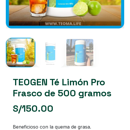
TEOGEN Té Limón Pro
Frasco de 500 gramos
S/
150.00
Beneficioso con la quema de grasa.