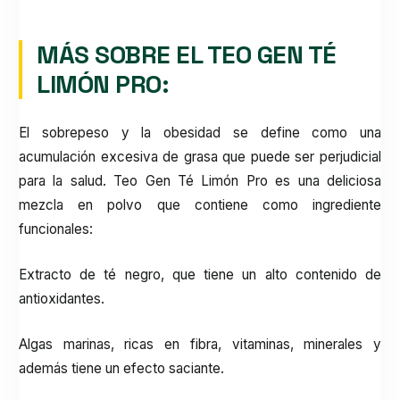
MÁS SOBRE EL TEO GEN TÉ
LIMÓN PRO:
El sobrepeso y la obesidad se define como una
acumulación excesiva de grasa que puede ser perjudicial
para la salud. Teo Gen Té Limón Pro es una deliciosa
mezcla en polvo que contiene como ingrediente
funcionales:
Extracto de té negro, que tiene un alto contenido de
antioxidantes.
Algas marinas, ricas en fibra, vitaminas, minerales y
además tiene un efecto saciante.