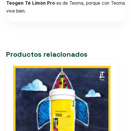
Teogen Té Limón Pro
es de
Teoma
, porque con Teoma
vive bien.
Productos relacionados