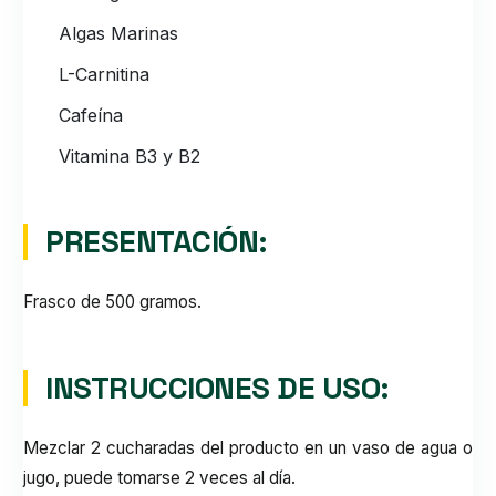
Algas Marinas
L-Carnitina
Cafeína
Vitamina B3 y B2
PRESENTACIÓN:
Frasco de 500 gramos.
INSTRUCCIONES DE USO:
Mezclar 2 cucharadas del producto en un vaso de agua o
jugo, puede tomarse 2 veces al día.