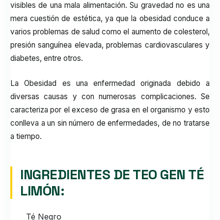
visibles de una mala alimentación. Su gravedad no es una
mera cuestión de estética, ya que la obesidad conduce a
varios problemas de salud como el aumento de colesterol,
presión sanguínea elevada, problemas cardiovasculares y
diabetes, entre otros.
La Obesidad es una enfermedad originada debido a
diversas causas y con numerosas complicaciones. Se
caracteriza por el exceso de grasa en el organismo y esto
conlleva a un sin número de enfermedades, de no tratarse
a tiempo.
INGREDIENTES DE TEO GEN TÉ
LIMÓN:
Té Negro