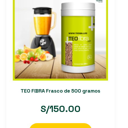
TEO FIBRA Frasco de 500 gramos
S/
150.00