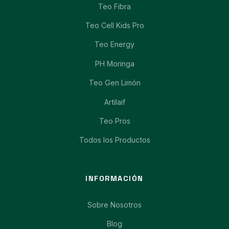
Teo Fibra
Teo Cell Kids Pro
Teo Energy
PH Moringa
Teo Gen Limón
Artilaif
Teo Pros
Todos los Productos
INFORMACIÓN
Sobre Nosotros
Blog