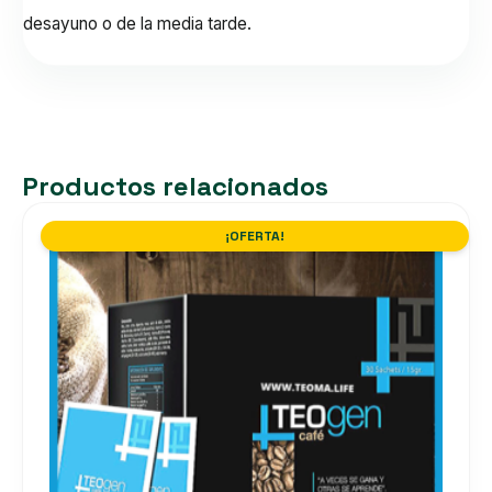
desayuno o de la media tarde.
Productos relacionados
¡OFERTA!