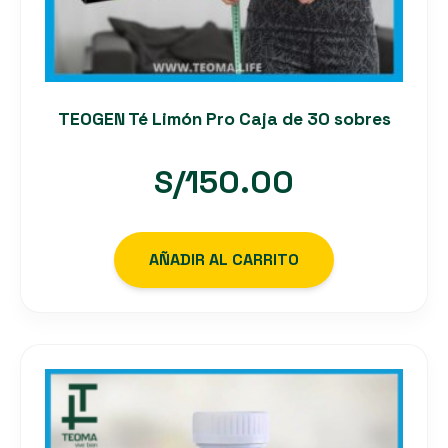
TEOGEN Té Limón Pro Caja de 30 sobres
S/
150.00
AÑADIR AL CARRITO