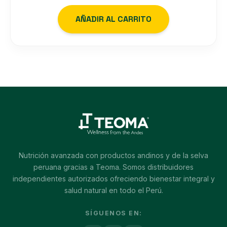
AÑADIR AL CARRITO
Nutrición avanzada con productos andinos y de la selva
peruana gracias a Teoma. Somos distribuidores
independientes autorizados ofreciendo bienestar integral y
salud natural en todo el Perú.
SÍGUENOS EN: