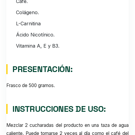
Café.
Colágeno.
L-Carnitina
Ácido Nicotínico.
Vitamina A, E y B3.
PRESENTACIÓN:
Frasco de 500 gramos.
INSTRUCCIONES DE USO:
Mezclar 2 cucharadas del producto en una taza de agua
caliente. Puede tomarse 2 veces al día como el café del