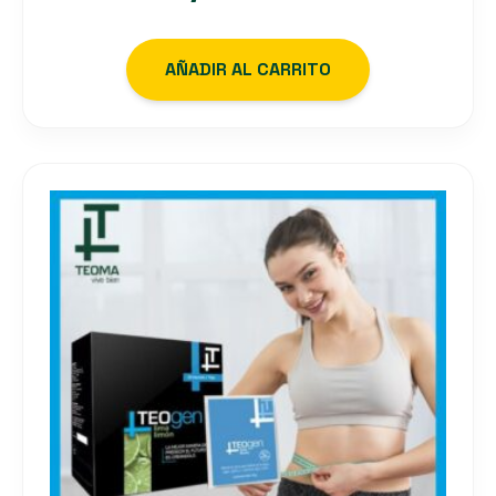
AÑADIR AL CARRITO