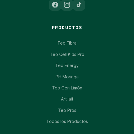
PRODUCTOS
Teo Fibra
Teo Cell Kids Pro
Teo Energy
PH Moringa
Teo Gen Limón
Artilaif
Teo Pros
Todos los Productos