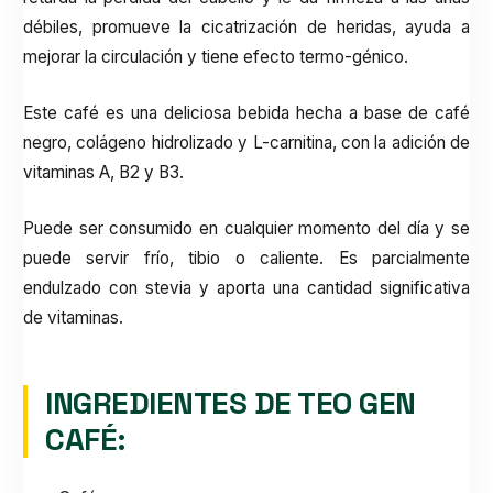
débiles, promueve la cicatrización de heridas, ayuda a
mejorar la circulación y tiene efecto termo-génico.
Este café es una deliciosa bebida hecha a base de café
negro, colágeno hidrolizado y L-carnitina, con la adición de
vitaminas A, B2 y B3.
Puede ser consumido en cualquier momento del día y se
puede servir frío, tibio o caliente. Es parcialmente
endulzado con stevia y aporta una cantidad significativa
de vitaminas.
INGREDIENTES DE TEO GEN
CAFÉ: