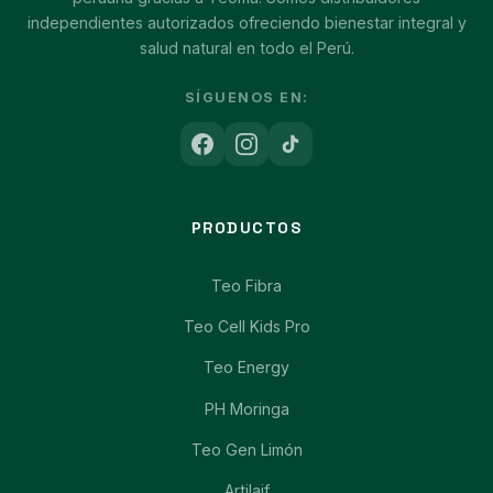
independientes autorizados ofreciendo bienestar integral y
salud natural en todo el Perú.
SÍGUENOS EN:
PRODUCTOS
Teo Fibra
Teo Cell Kids Pro
Teo Energy
PH Moringa
Teo Gen Limón
Artilaif