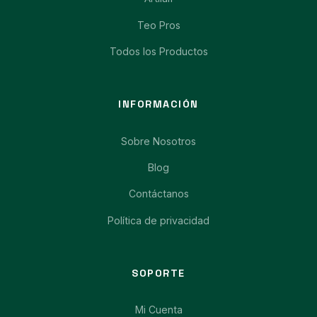
Teo Pros
Todos los Productos
INFORMACIÓN
Sobre Nosotros
Blog
Contáctanos
Política de privacidad
SOPORTE
Mi Cuenta