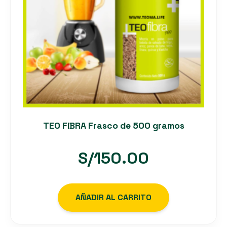
TEO FIBRA Frasco de 500 gramos
S/
150.00
AÑADIR AL CARRITO