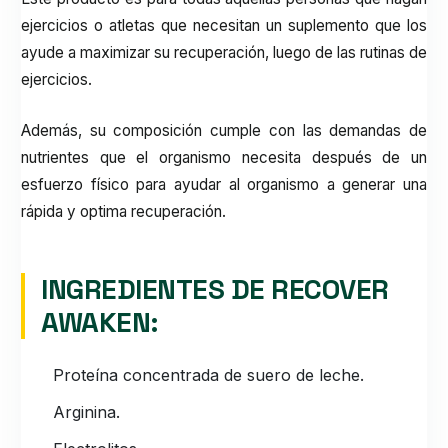
ejercicios o atletas que necesitan un suplemento que los
ayude a maximizar su recuperación, luego de las rutinas de
ejercicios.
Además, su composición cumple con las demandas de
nutrientes que el organismo necesita después de un
esfuerzo físico para ayudar al organismo a generar una
rápida y optima recuperación.
INGREDIENTES DE RECOVER
AWAKEN:
Proteína concentrada de suero de leche.
Arginina.