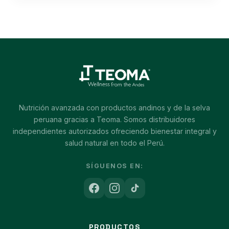
Nutrición avanzada con productos andinos y de la selva
peruana gracias a Teoma. Somos distribuidores
independientes autorizados ofreciendo bienestar integral y
salud natural en todo el Perú.
SÍGUENOS EN:
PRODUCTOS