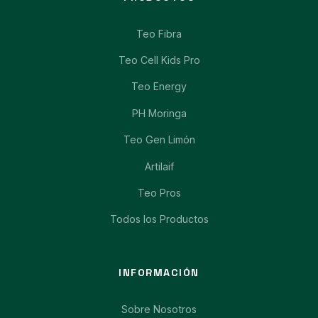
Teo Fibra
Teo Cell Kids Pro
Teo Energy
PH Moringa
Teo Gen Limón
Artilaif
Teo Pros
Todos los Productos
INFORMACIÓN
Sobre Nosotros