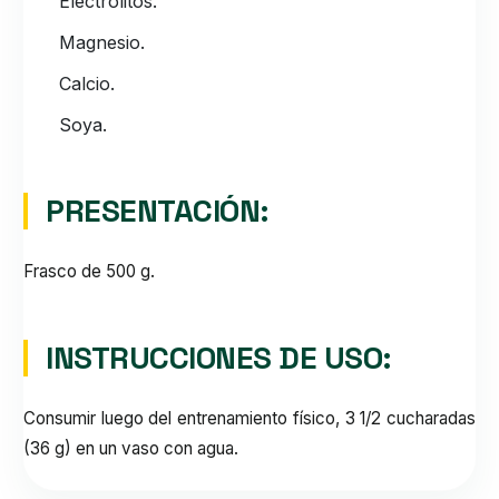
Electrolitos.
Magnesio.
Calcio.
Soya.
PRESENTACIÓN:
Frasco de 500 g.
INSTRUCCIONES DE USO:
Consumir luego del entrenamiento físico, 3 1/2 cucharadas
(36 g) en un vaso con agua.