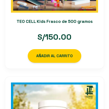
TEO CELL Kids Frasco de 500 gramos
S/
150.00
AÑADIR AL CARRITO