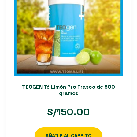
TEOGEN Té Limón Pro Frasco de 500
gramos
S/
150.00
AÑADIR AL CARRITO