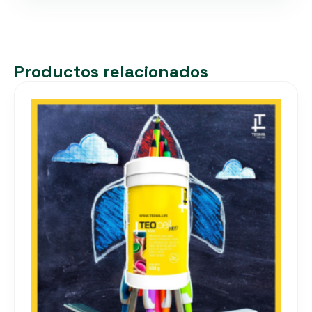
Productos relacionados