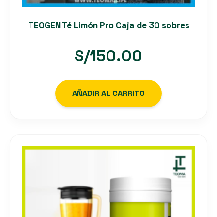
TEOGEN Té Limón Pro Caja de 30 sobres
S/
150.00
AÑADIR AL CARRITO