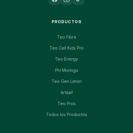
PRODUCTOS
Teo Fibra
Teo Cell Kids Pro
Teo Energy
PH Moringa
Teo Gen Limón
Artilaif
Teo Pros
Todos los Productos