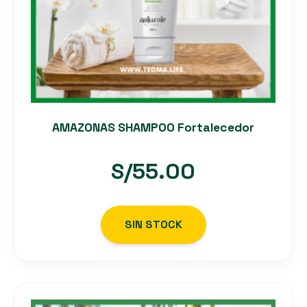
AMAZONAS SHAMPOO Fortalecedor
S/
55.00
SIN STOCK