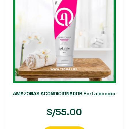
AMAZONAS ACONDICIONADOR Fortalecedor
S/
55.00