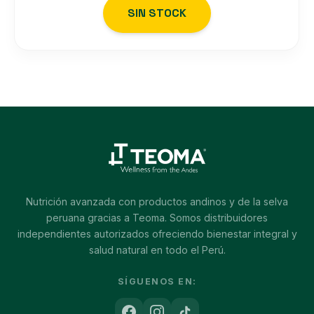
SIN STOCK
Nutrición avanzada con productos andinos y de la selva
peruana gracias a Teoma. Somos distribuidores
independientes autorizados ofreciendo bienestar integral y
salud natural en todo el Perú.
SÍGUENOS EN: