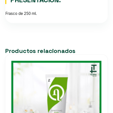
Frasco de 250 ml.
Productos relacionados