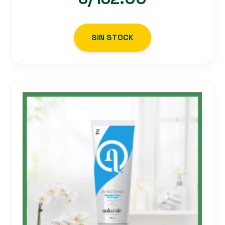
SIN STOCK