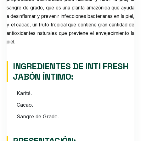
sangre de grado, que es una planta amazónica que ayuda
a desinflamar y prevenir infecciones bacterianas en la piel,
y el cacao, un fruto tropical que contiene gran cantidad de
antioxidantes naturales que previene el envejecimiento la
piel.
INGREDIENTES DE INTI FRESH
JABÓN ÍNTIMO:
Karité.
Cacao.
Sangre de Grado.
PRESENTACIÓN: