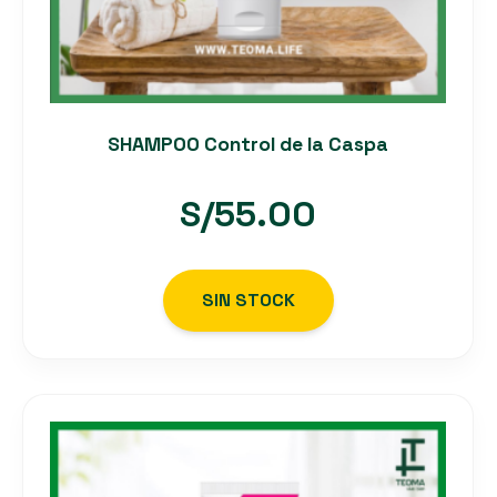
SHAMPOO Control de la Caspa
S/
55.00
SIN STOCK