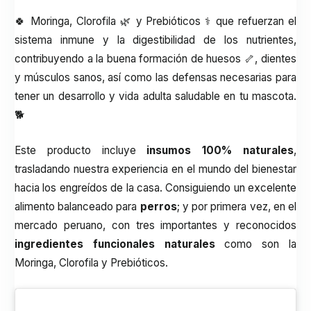
🍀
Moringa
,
Clorofila
🌿 y Prebióticos ⚕️ que refuerzan el
sistema inmune y la digestibilidad de los nutrientes,
contribuyendo a la buena formación de huesos 🦴, dientes
y músculos sanos, así como las defensas necesarias para
tener un desarrollo y vida adulta saludable en tu mascota.
🐕
Este producto incluye
insumos 100% naturales
,
trasladando nuestra experiencia en el mundo del bienestar
hacia los engreídos de la casa. Consiguiendo un excelente
alimento balanceado para
perros
; y por primera vez, en el
mercado peruano, con tres importantes y reconocidos
ingredientes funcionales naturales
como son la
Moringa, Clorofila y Prebióticos.