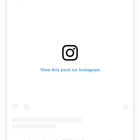
View this post on Instagram