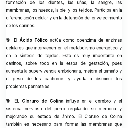
formación de los dientes, las uñas, la sangre, las
membranas, los huesos, la piel y los tejidos. Participa en la
diferenciación celular y en la detención del envejecimiento
de los caninos.
🐕 El
Ácido Fólico
actúa como coenzima de enzimas
celulares que intervienen en el metabolismo energético y
en la síntesis de tejidos. Esto es muy importante en
caninos, sobre todo en la etapa de gestación, pues
aumenta la supervivencia embrionaria, mejora el tamaño y
el peso de los cachorros y ayuda a disminuir los
problemas perinatales.
🐕 EL
Cloruro de Colina
influye en el cerebro y el
sistema nervioso del perro regulando su memoria y
mejorando su estado de ánimo. El Cloruro de Colina
también es necesario para formar las membranas que