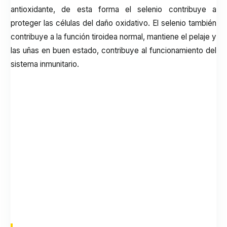
antioxidante, de esta forma el selenio contribuye a
proteger las células del daño oxidativo. El selenio también
contribuye a la función tiroidea normal, mantiene el pelaje y
las uñas en buen estado, contribuye al funcionamiento del
sistema inmunitario.