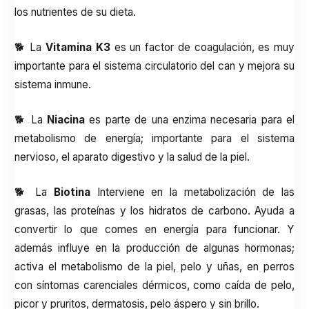
los nutrientes de su dieta.
🐕 La
Vitamina K3
es un factor de coagulación, es muy
importante para el sistema circulatorio del can y mejora su
sistema inmune.
🐕 La
Niacina
es parte de una enzima necesaria para el
metabolismo de energía; importante para el sistema
nervioso, el aparato digestivo y la salud de la piel.
🐕 La
Biotina
Interviene en la metabolización de las
grasas, las proteínas y los hidratos de carbono. Ayuda a
convertir lo que comes en energía para funcionar. Y
además influye en la producción de algunas hormonas;
activa el metabolismo de la piel, pelo y uñas, en perros
con síntomas carenciales dérmicos, como caída de pelo,
picor y pruritos, dermatosis, pelo áspero y sin brillo.