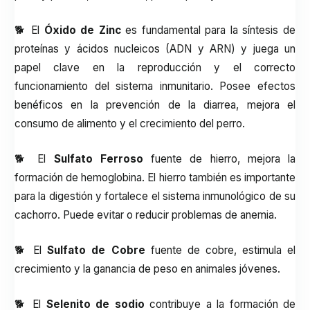
🐕 El
Óxido de Zinc
es fundamental para la síntesis de
proteínas y ácidos nucleicos (ADN y ARN) y juega un
papel clave en la reproducción y el correcto
funcionamiento del sistema inmunitario. Posee efectos
benéficos en la prevención de la diarrea, mejora el
consumo de alimento y el crecimiento del perro.
🐕 El
Sulfato Ferroso
fuente de hierro, mejora la
formación de hemoglobina. El hierro también es importante
para la digestión y fortalece el sistema inmunológico de su
cachorro. Puede evitar o reducir problemas de anemia.
🐕 El
Sulfato de Cobre
fuente de cobre, estimula el
crecimiento y la ganancia de peso en animales jóvenes.
🐕 El
Selenito de sodio
contribuye a la formación de