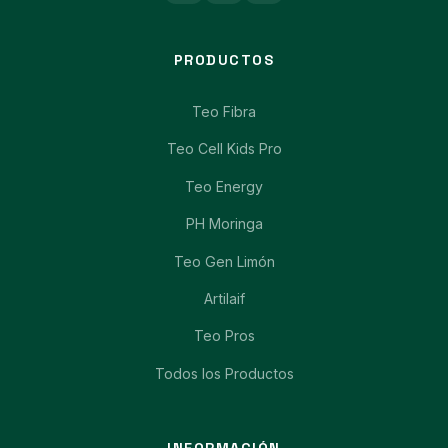
PRODUCTOS
Teo Fibra
Teo Cell Kids Pro
Teo Energy
PH Moringa
Teo Gen Limón
Artilaif
Teo Pros
Todos los Productos
INFORMACIÓN