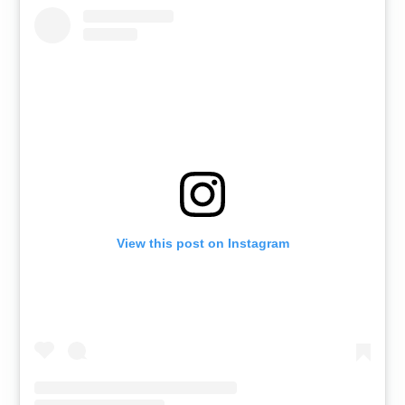
View this post on Instagram