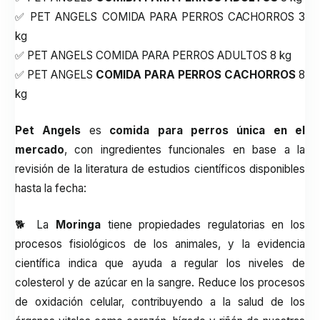
✅ PET ANGELS COMIDA PARA PERROS CACHORROS 3
kg
✅ PET ANGELS COMIDA PARA PERROS ADULTOS 8 kg
✅ PET ANGELS
COMIDA PARA PERROS CACHORROS
8
kg
Pet Angels
es
comida para perros única en el
mercado
, con ingredientes funcionales en base a la
revisión de la literatura de estudios científicos disponibles
hasta la fecha:
🐕 La
Moringa
tiene propiedades regulatorias en los
procesos fisiológicos de los animales, y la evidencia
científica indica que ayuda a regular los niveles de
colesterol y de azúcar en la sangre. Reduce los procesos
de oxidación celular, contribuyendo a la salud de los