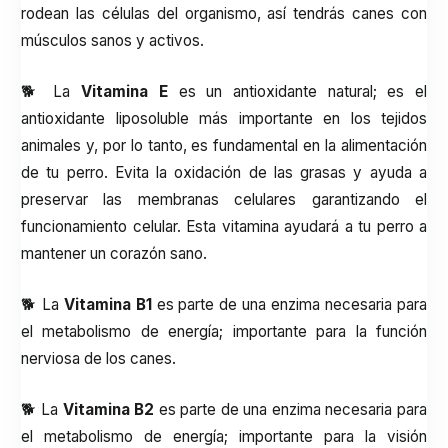
rodean las células del organismo, así tendrás canes con
músculos sanos y activos.
🐕 La
Vitamina E
es un antioxidante natural; es el
antioxidante liposoluble más importante en los tejidos
animales y, por lo tanto, es fundamental en la alimentación
de tu perro. Evita la oxidación de las grasas y ayuda a
preservar las membranas celulares garantizando el
funcionamiento celular. Esta vitamina ayudará a tu perro a
mantener un corazón sano.
🐕 La
Vitamina B1
es parte de una enzima necesaria para
el metabolismo de energía; importante para la función
nerviosa de los canes.
🐕 La
Vitamina B2
es parte de una enzima necesaria para
el metabolismo de energía; importante para la visión