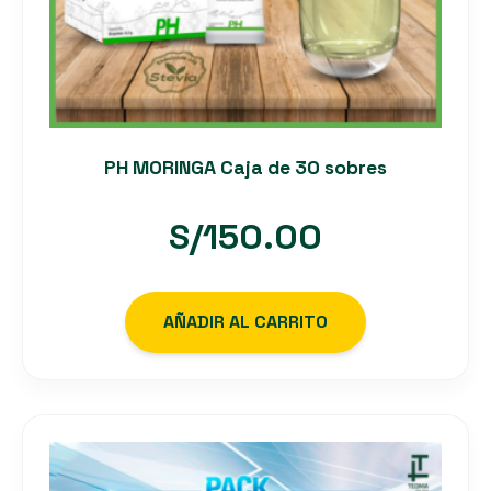
PH MORINGA Caja de 30 sobres
S/
150.00
AÑADIR AL CARRITO