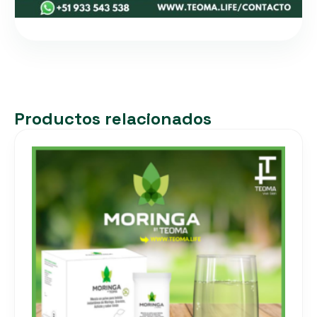
Productos relacionados