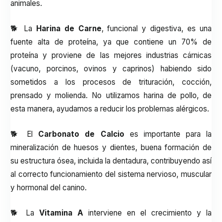
animales.
🐕 La
Harina de Carne
, funcional y digestiva, es una
fuente alta de proteína, ya que contiene un 70% de
proteína y proviene de las mejores industrias cárnicas
(vacuno, porcinos, ovinos y caprinos) habiendo sido
sometidos a los procesos de trituración, cocción,
prensado y molienda. No utilizamos harina de pollo, de
esta manera, ayudamos a reducir los problemas alérgicos.
🐕 El
Carbonato de Calcio
es importante para la
mineralización de huesos y dientes, buena formación de
su estructura ósea, incluida la dentadura, contribuyendo así
al correcto funcionamiento del sistema nervioso, muscular
y hormonal del canino.
🐕 La
Vitamina A
interviene en el crecimiento y la