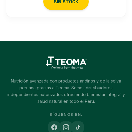
SIN STOCK
Nutrición avanzada con productos andinos y de la selva
peruana gracias a Teoma. Somos distribuidores
independientes autorizados ofreciendo bienestar integral y
salud natural en todo el Perú.
SÍGUENOS EN: