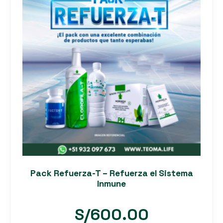
Pack Refuerza-T – Refuerza el Sistema
Inmune
S/
600.00