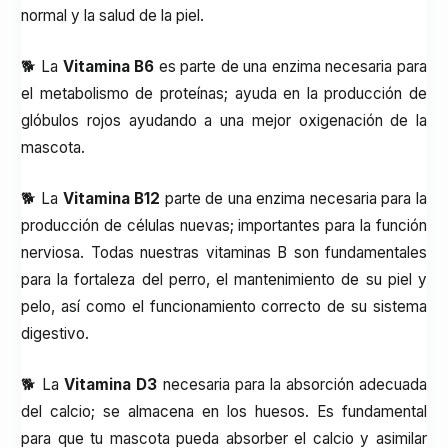
normal y la salud de la piel.
🐕 La
Vitamina B6
es parte de una enzima necesaria para
el metabolismo de proteínas; ayuda en la producción de
glóbulos rojos ayudando a una mejor oxigenación de la
mascota.
🐕 La
Vitamina B12
parte de una enzima necesaria para la
producción de células nuevas; importantes para la función
nerviosa. Todas nuestras vitaminas B son fundamentales
para la fortaleza del perro, el mantenimiento de su piel y
pelo, así como el funcionamiento correcto de su sistema
digestivo.
🐕 La
Vitamina D3
necesaria para la absorción adecuada
del calcio; se almacena en los huesos. Es fundamental
para que tu mascota pueda absorber el calcio y asimilar