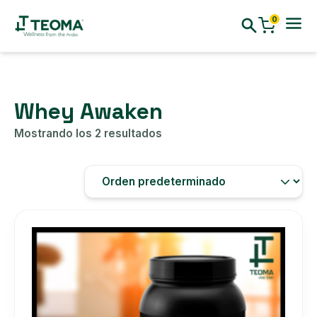
0
Whey Awaken
Mostrando los 2 resultados