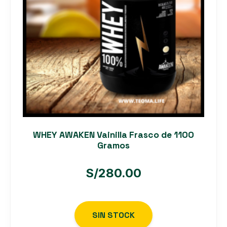
WHEY AWAKEN Vainilla Frasco de 1100
Gramos
S/
280.00
SIN STOCK