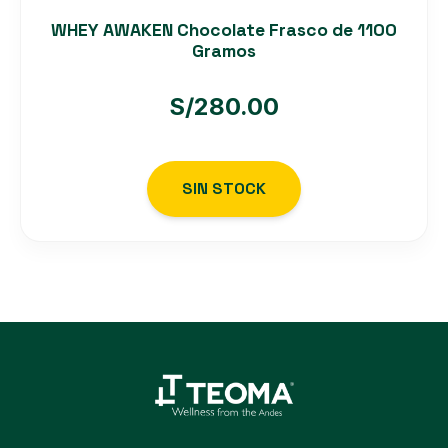
WHEY AWAKEN Chocolate Frasco de 1100
Gramos
S/
280.00
SIN STOCK