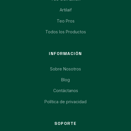
Artilaif
Teo Pros
Todos los Productos
INFORMACIÓN
Sobre Nosotros
Blog
Contáctanos
Política de privacidad
SOPORTE