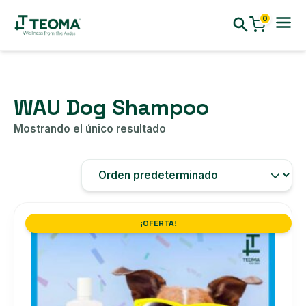
0
WAU Dog Shampoo
Mostrando el único resultado
¡OFERTA!