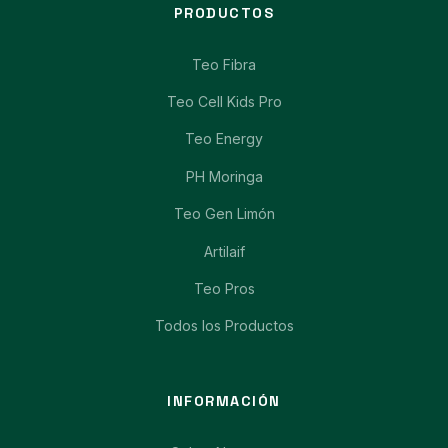
PRODUCTOS
Teo Fibra
Teo Cell Kids Pro
Teo Energy
PH Moringa
Teo Gen Limón
Artilaif
Teo Pros
Todos los Productos
INFORMACIÓN