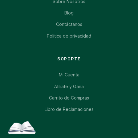
Sobre Nosotros
Blog
Contáctanos
Política de privacidad
SOPORTE
Mi Cuenta
Afíliate y Gana
Carrito de Compras
Libro de Reclamaciones