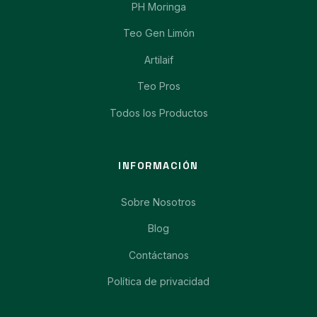
PH Moringa
Teo Gen Limón
Artilaif
Teo Pros
Todos los Productos
INFORMACIÓN
Sobre Nosotros
Blog
Contáctanos
Política de privacidad