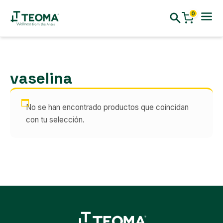
0
vaselina
No se han encontrado productos que coincidan
con tu selección.