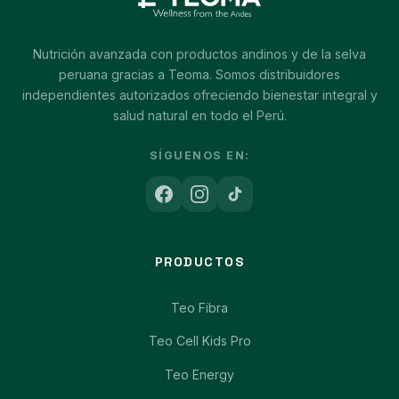
Nutrición avanzada con productos andinos y de la selva
peruana gracias a Teoma. Somos distribuidores
independientes autorizados ofreciendo bienestar integral y
salud natural en todo el Perú.
SÍGUENOS EN:
PRODUCTOS
Teo Fibra
Teo Cell Kids Pro
Teo Energy