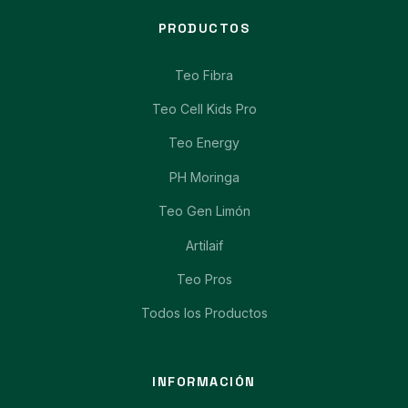
PRODUCTOS
Teo Fibra
Teo Cell Kids Pro
Teo Energy
PH Moringa
Teo Gen Limón
Artilaif
Teo Pros
Todos los Productos
INFORMACIÓN