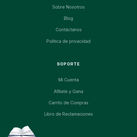
Sobre Nosotros
Blog
Contáctanos
Política de privacidad
SOPORTE
Mi Cuenta
Afíliate y Gana
Carrito de Compras
Libro de Reclamaciones