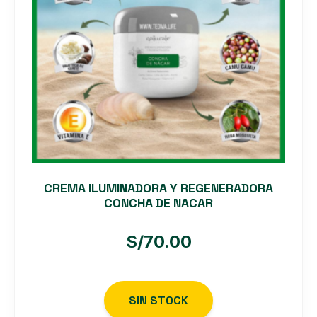
CREMA ILUMINADORA Y REGENERADORA
CONCHA DE NACAR
S/
70.00
SIN STOCK