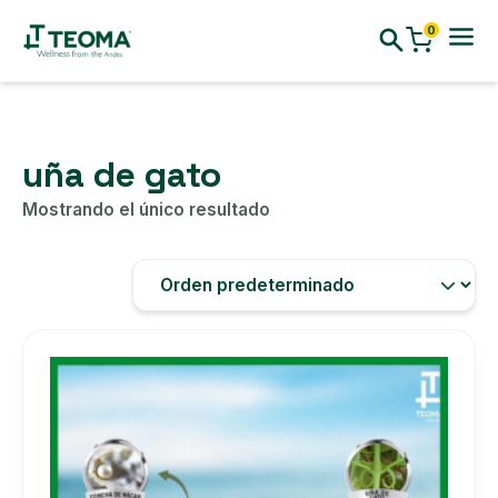
0
uña de gato
Mostrando el único resultado