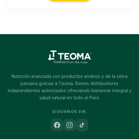
Nutrición avanzada con productos andinos y de la selva
peruana gracias a Teoma. Somos distribuidores
independientes autorizados ofreciendo bienestar integral y
salud natural en todo el Perú.
SÍGUENOS EN: