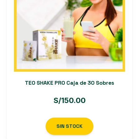
TEO SHAKE PRO Caja de 30 Sobres
S/
150.00
SIN STOCK