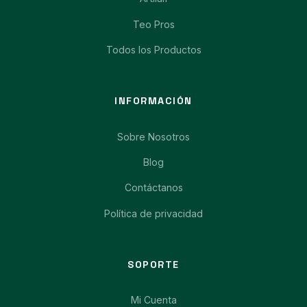
Teo Pros
Todos los Productos
INFORMACIÓN
Sobre Nosotros
Blog
Contáctanos
Política de privacidad
SOPORTE
Mi Cuenta