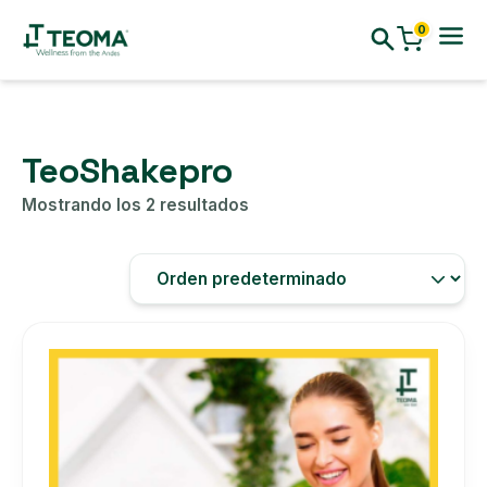
0
TeoShakepro
Mostrando los 2 resultados