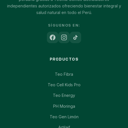
independientes autorizados ofreciendo bienestar integral y
salud natural en todo el Perú.
SÍGUENOS EN:
PRODUCTOS
Teo Fibra
Teo Cell Kids Pro
Teo Energy
PH Moringa
Teo Gen Limón
Artilaif