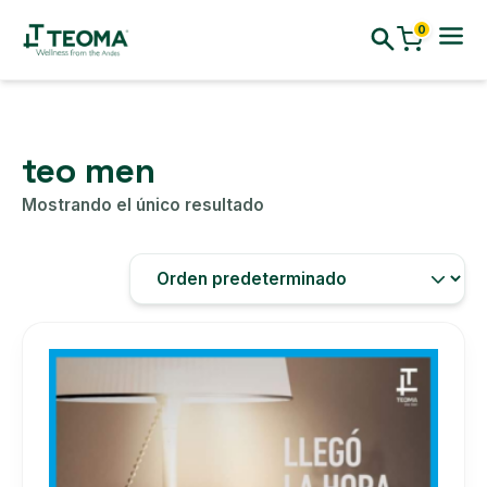
0
teo men
Mostrando el único resultado