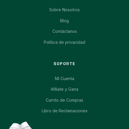
Sobre Nosotros
Blog
Contáctanos
Política de privacidad
SOPORTE
Mi Cuenta
Afíliate y Gana
Carrito de Compras
Libro de Reclamaciones