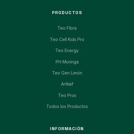
PRODUCTOS
Teo Fibra
Teo Cell Kids Pro
Teo Energy
PH Moringa
Teo Gen Limón
Artilaif
Teo Pros
Todos los Productos
INFORMACIÓN