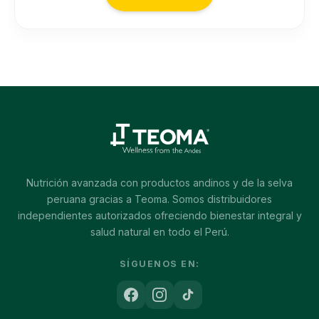
Nutrición avanzada con productos andinos y de la selva
peruana gracias a Teoma. Somos distribuidores
independientes autorizados ofreciendo bienestar integral y
salud natural en todo el Perú.
SÍGUENOS EN: