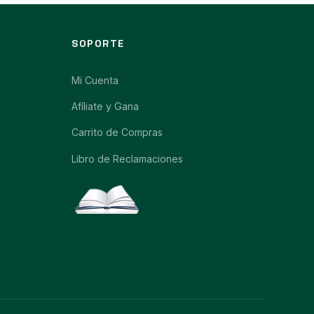
SOPORTE
Mi Cuenta
Afíliate y Gana
Carrito de Compras
Libro de Reclamaciones