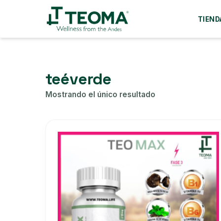
TIEND
teéverde
Mostrando el único resultado