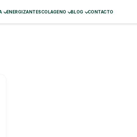
A
ENERGIZANTES
COLAGENO
BLOG
CONTACTO