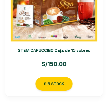
STEM CAPUCCINO Caja de 15 sobres
S/
150.00
SIN STOCK