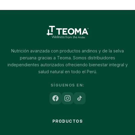
Nutrición avanzada con productos andinos y de la selva
peruana gracias a Teoma. Somos distribuidores
independientes autorizados ofreciendo bienestar integral y
salud natural en todo el Perú.
SÍGUENOS EN:
PRODUCTOS