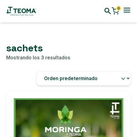
0
sachets
Mostrando los 3 resultados