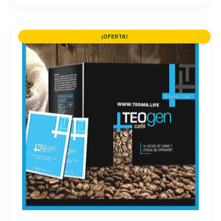
¡OFERTA!