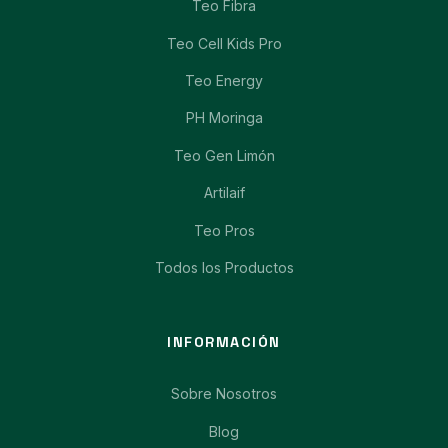
Teo Fibra
Teo Cell Kids Pro
Teo Energy
PH Moringa
Teo Gen Limón
Artilaif
Teo Pros
Todos los Productos
INFORMACIÓN
Sobre Nosotros
Blog