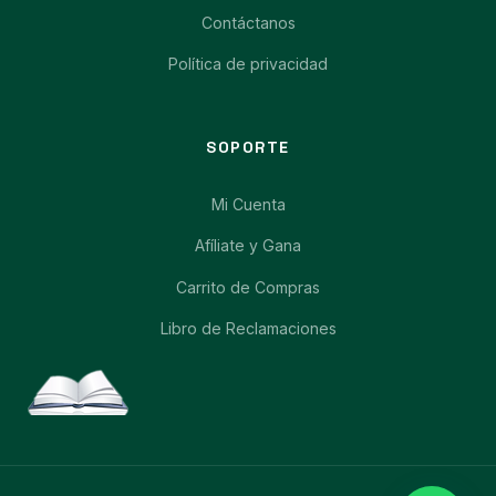
Contáctanos
Política de privacidad
SOPORTE
Mi Cuenta
Afíliate y Gana
Carrito de Compras
Libro de Reclamaciones