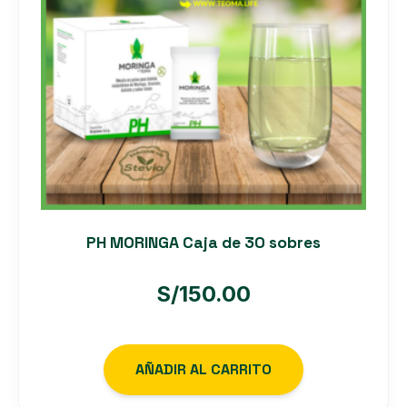
PH MORINGA Caja de 30 sobres
S/
150.00
AÑADIR AL CARRITO