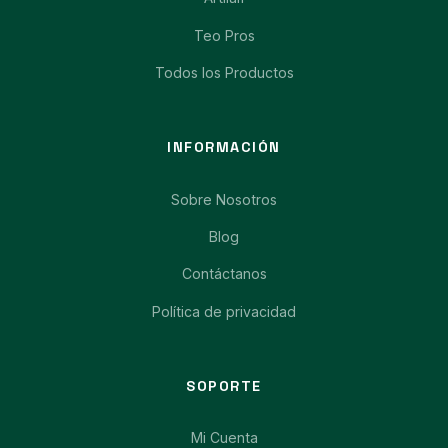
Teo Pros
Todos los Productos
INFORMACIÓN
Sobre Nosotros
Blog
Contáctanos
Política de privacidad
SOPORTE
Mi Cuenta