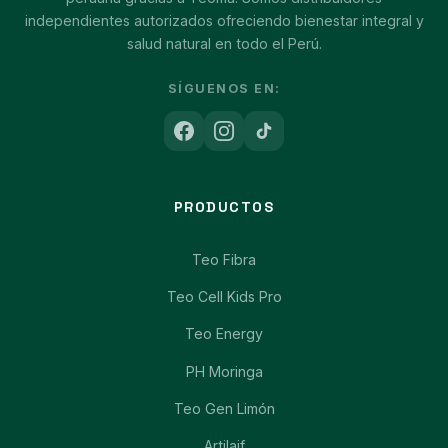
independientes autorizados ofreciendo bienestar integral y
salud natural en todo el Perú.
SÍGUENOS EN:
PRODUCTOS
Teo Fibra
Teo Cell Kids Pro
Teo Energy
PH Moringa
Teo Gen Limón
Artilaif