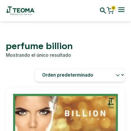
0
perfume billion
Mostrando el único resultado