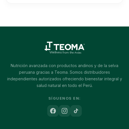
Nutrición avanzada con productos andinos y de la selva
peruana gracias a Teoma. Somos distribuidores
independientes autorizados ofreciendo bienestar integral y
salud natural en todo el Perú.
SÍGUENOS EN: