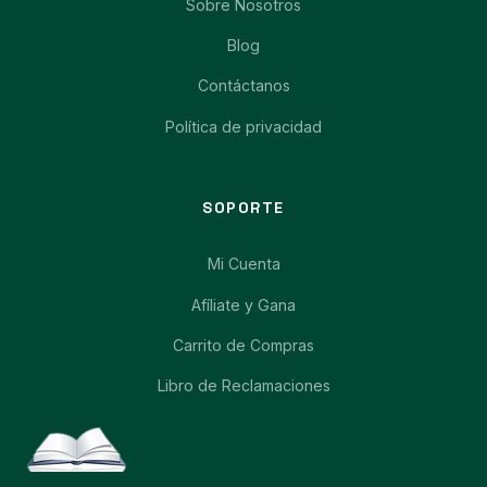
Sobre Nosotros
Blog
Contáctanos
Política de privacidad
SOPORTE
Mi Cuenta
Afíliate y Gana
Carrito de Compras
Libro de Reclamaciones