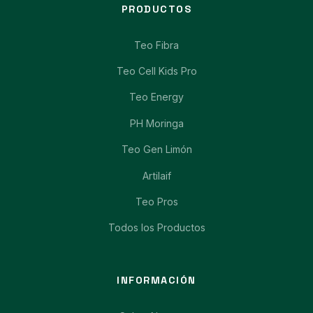
PRODUCTOS
Teo Fibra
Teo Cell Kids Pro
Teo Energy
PH Moringa
Teo Gen Limón
Artilaif
Teo Pros
Todos los Productos
INFORMACIÓN