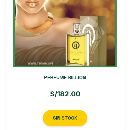
PERFUME BILLION
S/
182.00
SIN STOCK