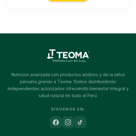
Nutrición avanzada con productos andinos y de la selva
peruana gracias a Teoma. Somos distribuidores
independientes autorizados ofreciendo bienestar integral y
salud natural en todo el Perú.
SÍGUENOS EN: