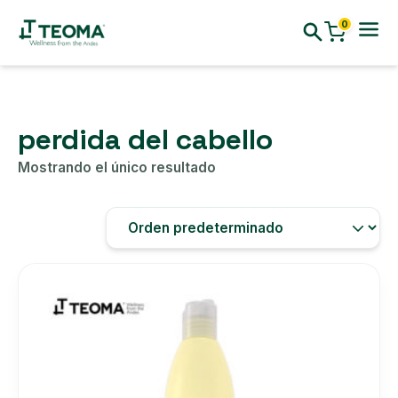
0
perdida del cabello
Mostrando el único resultado