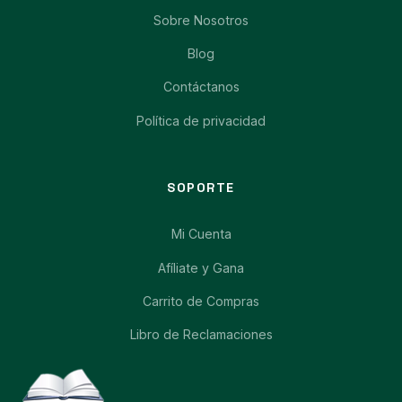
Sobre Nosotros
Blog
Contáctanos
Política de privacidad
SOPORTE
Mi Cuenta
Afíliate y Gana
Carrito de Compras
Libro de Reclamaciones