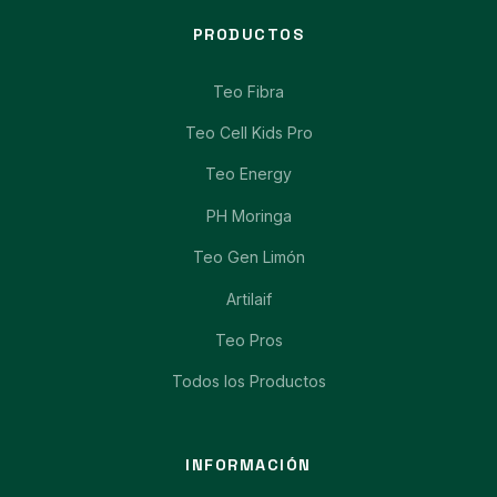
PRODUCTOS
Teo Fibra
Teo Cell Kids Pro
Teo Energy
PH Moringa
Teo Gen Limón
Artilaif
Teo Pros
Todos los Productos
INFORMACIÓN