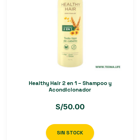
Healthy Hair 2 en 1 – Shampoo y
Acondicionador
S/
50.00
SIN STOCK