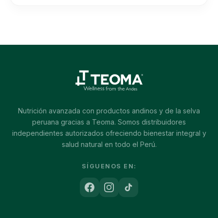
Nutrición avanzada con productos andinos y de la selva
peruana gracias a Teoma. Somos distribuidores
independientes autorizados ofreciendo bienestar integral y
salud natural en todo el Perú.
SÍGUENOS EN: