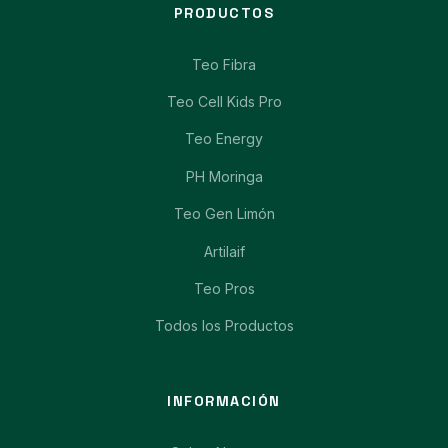
PRODUCTOS
Teo Fibra
Teo Cell Kids Pro
Teo Energy
PH Moringa
Teo Gen Limón
Artilaif
Teo Pros
Todos los Productos
INFORMACIÓN