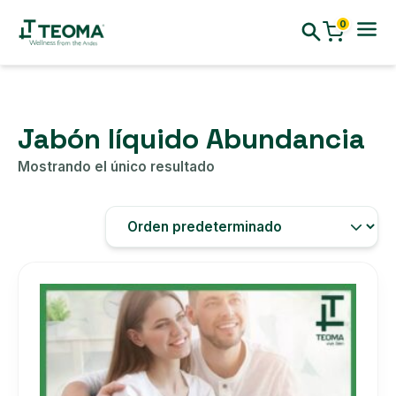
0
Jabón líquido Abundancia
Mostrando el único resultado