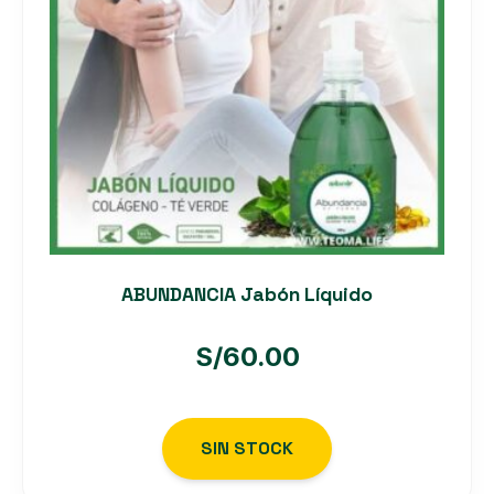
ABUNDANCIA Jabón Líquido
S/
60.00
SIN STOCK