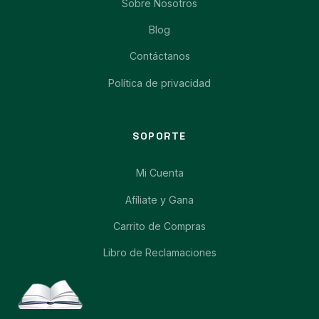
Sobre Nosotros
Blog
Contáctanos
Política de privacidad
SOPORTE
Mi Cuenta
Afíliate y Gana
Carrito de Compras
Libro de Reclamaciones