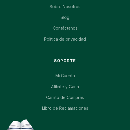
Sobre Nosotros
Blog
Contáctanos
Política de privacidad
SOPORTE
Mi Cuenta
Afíliate y Gana
Carrito de Compras
Libro de Reclamaciones