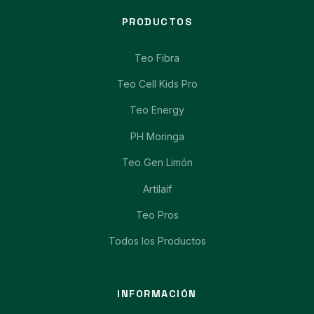
PRODUCTOS
Teo Fibra
Teo Cell Kids Pro
Teo Energy
PH Moringa
Teo Gen Limón
Artilaif
Teo Pros
Todos los Productos
INFORMACIÓN