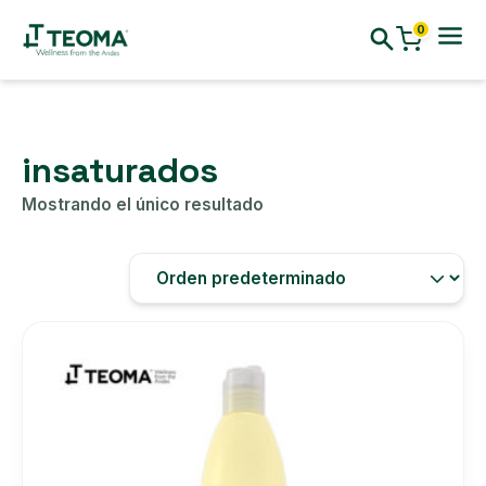
0
insaturados
Mostrando el único resultado