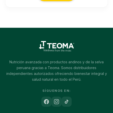
Nutrición avanzada con productos andinos y de la selva
peruana gracias a Teoma. Somos distribuidores
independientes autorizados ofreciendo bienestar integral y
salud natural en todo el Perú.
SÍGUENOS EN: