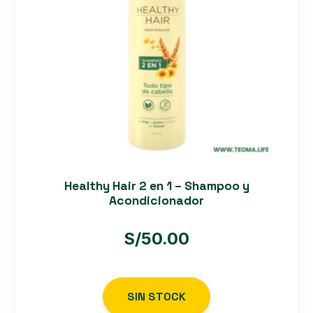
Healthy Hair 2 en 1 – Shampoo y
Acondicionador
S/
50.00
SIN STOCK