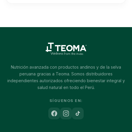
Nutrición avanzada con productos andinos y de la selva
peruana gracias a Teoma. Somos distribuidores
independientes autorizados ofreciendo bienestar integral y
salud natural en todo el Perú.
SÍGUENOS EN: