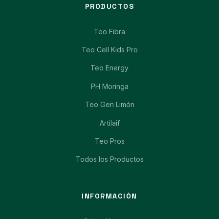
PRODUCTOS
Teo Fibra
Teo Cell Kids Pro
Teo Energy
PH Moringa
Teo Gen Limón
Artilaif
Teo Pros
Todos los Productos
INFORMACIÓN