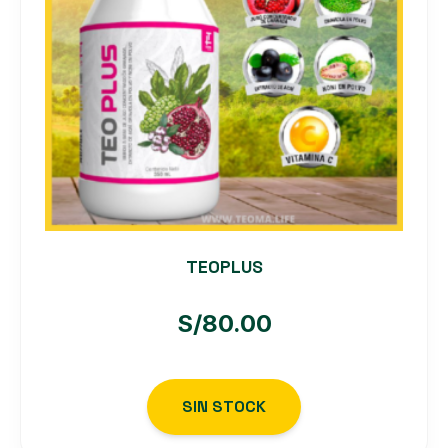
TEOPLUS
S/
80.00
SIN STOCK