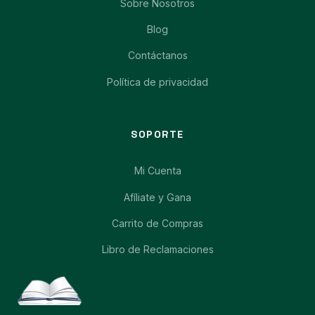
Sobre Nosotros
Blog
Contáctanos
Política de privacidad
SOPORTE
Mi Cuenta
Afíliate y Gana
Carrito de Compras
Libro de Reclamaciones