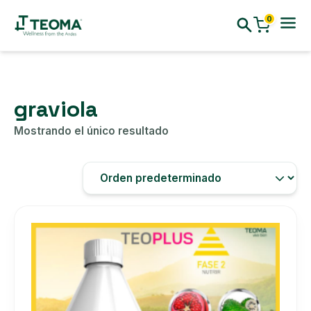
0
graviola
Mostrando el único resultado