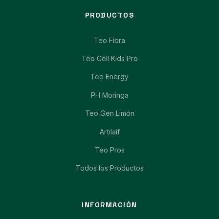
PRODUCTOS
Teo Fibra
Teo Cell Kids Pro
Teo Energy
PH Moringa
Teo Gen Limón
Artilaif
Teo Pros
Todos los Productos
INFORMACIÓN