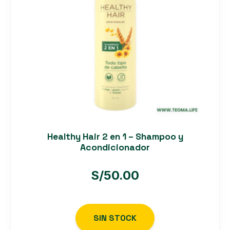
Healthy Hair 2 en 1 – Shampoo y
Acondicionador
S/
50.00
SIN STOCK