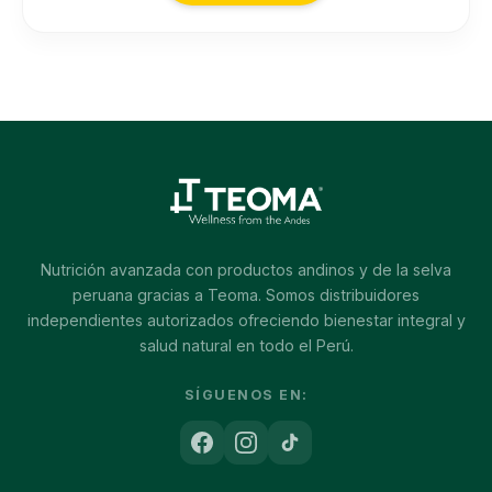
Nutrición avanzada con productos andinos y de la selva
peruana gracias a Teoma. Somos distribuidores
independientes autorizados ofreciendo bienestar integral y
salud natural en todo el Perú.
SÍGUENOS EN: