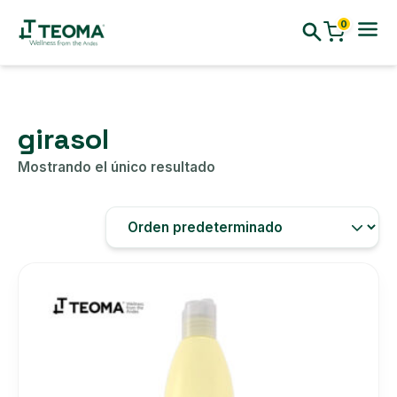
0
girasol
Mostrando el único resultado