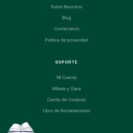
Sobre Nosotros
Blog
Contáctanos
Política de privacidad
SOPORTE
Mi Cuenta
Afíliate y Gana
Carrito de Compras
Libro de Reclamaciones