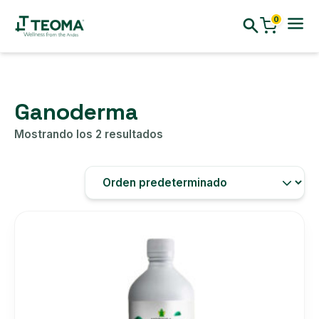
0
Ganoderma
Mostrando los 2 resultados