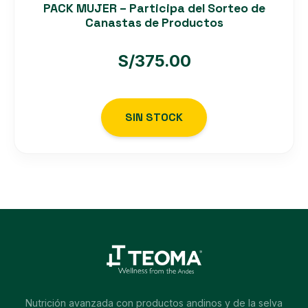
PACK MUJER – Participa del Sorteo de
Canastas de Productos
S/
375.00
SIN STOCK
Nutrición avanzada con productos andinos y de la selva