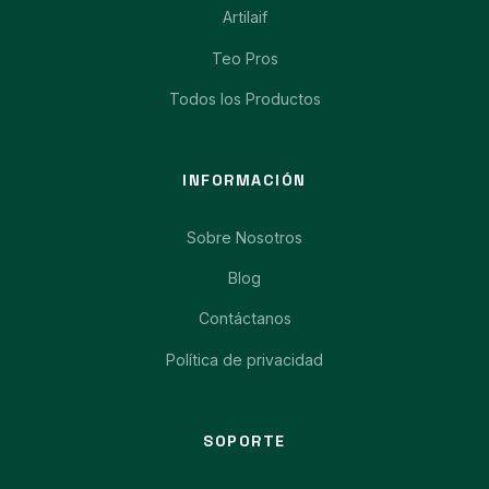
Artilaif
Teo Pros
Todos los Productos
INFORMACIÓN
Sobre Nosotros
Blog
Contáctanos
Política de privacidad
SOPORTE