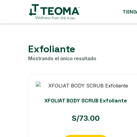
TIEND
Exfoliante
Mostrando el único resultado
XFOLIAT BODY SCRUB Exfoliante
S/
73.00