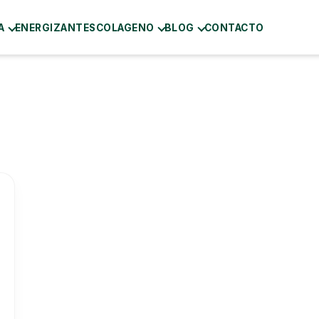
A
ENERGIZANTES
COLAGENO
BLOG
CONTACTO