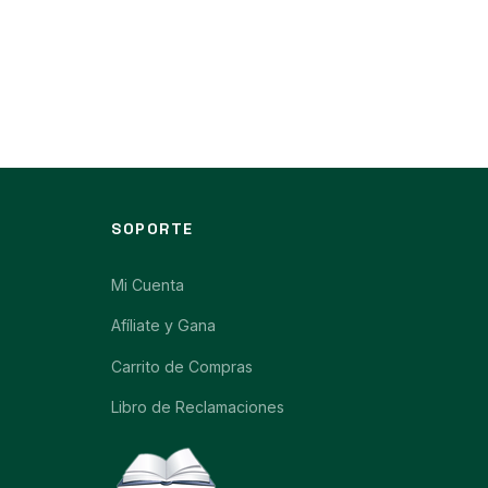
SOPORTE
Mi Cuenta
Afíliate y Gana
Carrito de Compras
Libro de Reclamaciones