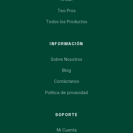
Teo Pros
Todos los Productos
INFORMACIÓN
Sobre Nosotros
Blog
Contáctanos
Política de privacidad
SOPORTE
Mi Cuenta