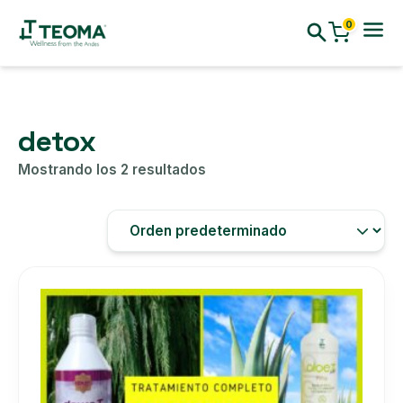
0
detox
Mostrando los 2 resultados