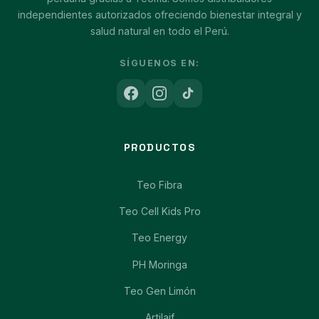
independientes autorizados ofreciendo bienestar integral y
salud natural en todo el Perú.
SÍGUENOS EN:
PRODUCTOS
Teo Fibra
Teo Cell Kids Pro
Teo Energy
PH Moringa
Teo Gen Limón
Artilaif