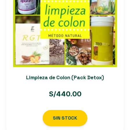
Limpieza de Colon (Pack Detox)
S/
440.00
SIN STOCK