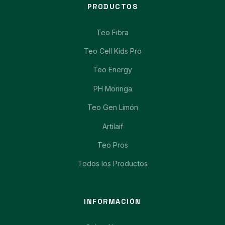
PRODUCTOS
Teo Fibra
Teo Cell Kids Pro
Teo Energy
PH Moringa
Teo Gen Limón
Artilaif
Teo Pros
Todos los Productos
INFORMACIÓN