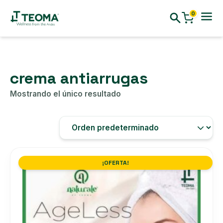
0
crema antiarrugas
Mostrando el único resultado
¡OFERTA!