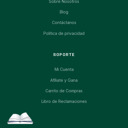
Sobre Nosotros
Blog
Contáctanos
Política de privacidad
SOPORTE
Mi Cuenta
Afíliate y Gana
Carrito de Compras
Libro de Reclamaciones