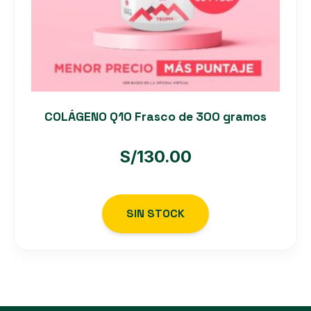
COLÁGENO Q10 Frasco de 300 gramos
S/
130.00
SIN STOCK