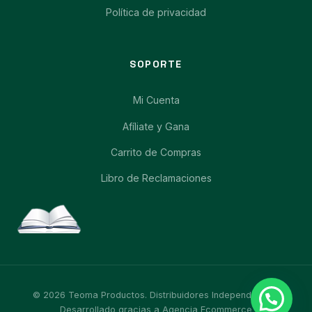
Política de privacidad
SOPORTE
Mi Cuenta
Afíliate y Gana
Carrito de Compras
Libro de Reclamaciones
© 2026 Teoma Productos. Distribuidores Independientes.
Desarrollado gracias a
Agencia Ecommerce