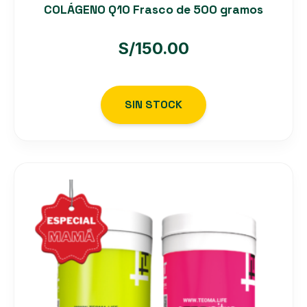
COLÁGENO Q10 Frasco de 500 gramos
S/
150.00
SIN STOCK