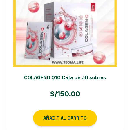
COLÁGENO Q10 Caja de 30 sobres
S/
150.00
AÑADIR AL CARRITO