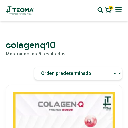
0
colagenq10
Mostrando los 5 resultados