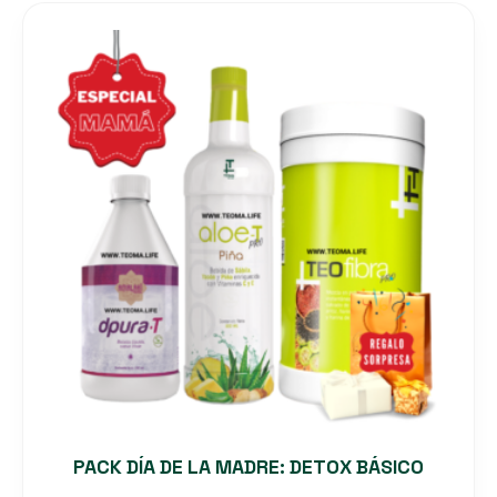
PACK DÍA DE LA MADRE: DETOX BÁSICO