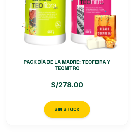
PACK DÍA DE LA MADRE: TEOFIBRA Y
TEONITRO
S/
278.00
SIN STOCK