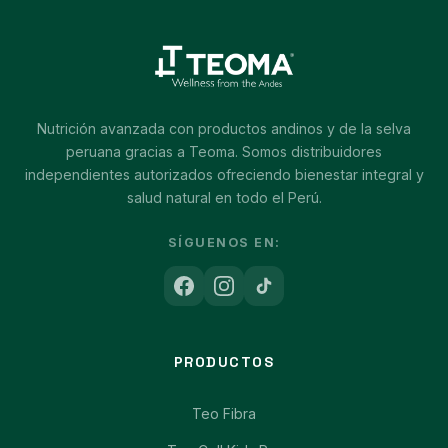
Nutrición avanzada con productos andinos y de la selva
peruana gracias a Teoma. Somos distribuidores
independientes autorizados ofreciendo bienestar integral y
salud natural en todo el Perú.
SÍGUENOS EN:
PRODUCTOS
Teo Fibra