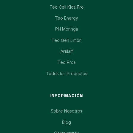
Teo Cell Kids Pro
Teo Energy
PH Moringa
Teo Gen Limón
Artilaif
Teo Pros
Todos los Productos
INFORMACIÓN
Sobre Nosotros
Blog