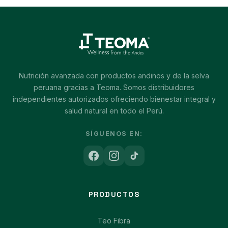
Nutrición avanzada con productos andinos y de la selva
peruana gracias a Teoma. Somos distribuidores
independientes autorizados ofreciendo bienestar integral y
salud natural en todo el Perú.
SÍGUENOS EN:
PRODUCTOS
Teo Fibra