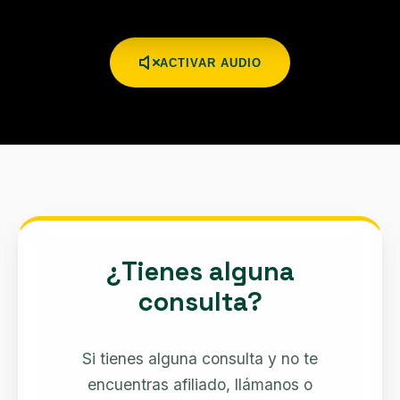
ACTIVAR AUDIO
¿Tienes alguna
consulta?
Si tienes alguna consulta y no te
encuentras afiliado, llámanos o