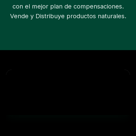
con el mejor plan de compensaciones.
Vende y Distribuye productos naturales.