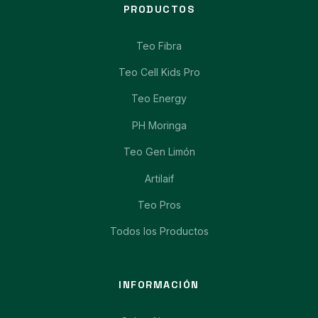
PRODUCTOS
Teo Fibra
Teo Cell Kids Pro
Teo Energy
PH Moringa
Teo Gen Limón
Artilaif
Teo Pros
Todos los Productos
INFORMACIÓN