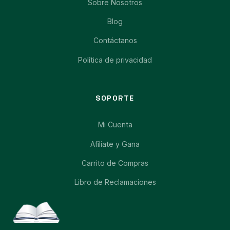
Sobre Nosotros
Blog
Contáctanos
Política de privacidad
SOPORTE
Mi Cuenta
Afíliate y Gana
Carrito de Compras
Libro de Reclamaciones