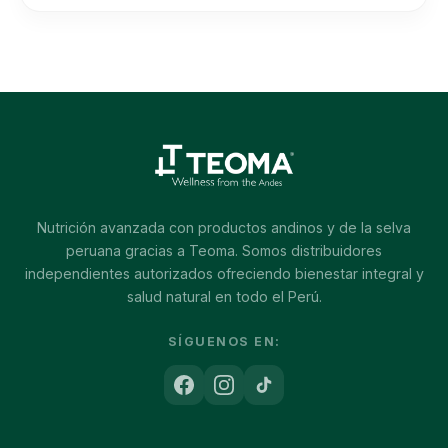
Nutrición avanzada con productos andinos y de la selva
peruana gracias a Teoma. Somos distribuidores
independientes autorizados ofreciendo bienestar integral y
salud natural en todo el Perú.
SÍGUENOS EN: