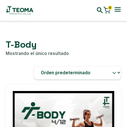
0
T-Body
Mostrando el único resultado