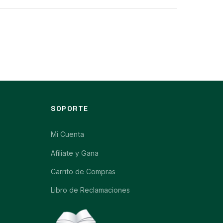
SOPORTE
Mi Cuenta
Afíliate y Gana
Carrito de Compras
Libro de Reclamaciones